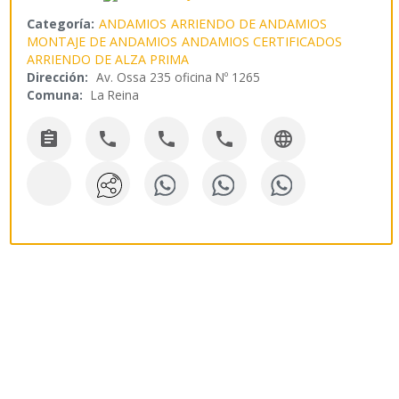
Categoría:
ANDAMIOS
ARRIENDO DE ANDAMIOS
MONTAJE DE ANDAMIOS
ANDAMIOS CERTIFICADOS
ARRIENDO DE ALZA PRIMA
Dirección:
Av. Ossa 235 oficina Nº 1265
Comuna:
La Reina




