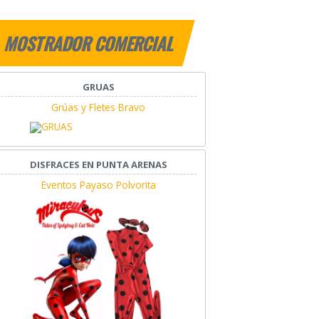
MOSTRADOR COMERCIAL
GRUAS
Grúas y Fletes Bravo
DISFRACES EN PUNTA ARENAS
Eventos Payaso Polvorita