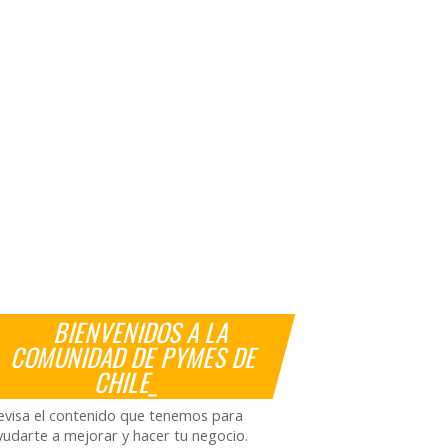
BIENVENIDOS A LA
COMUNIDAD DE PYMES DE
CHILE_
evisa el contenido que tenemos para
yudarte a mejorar y hacer tu negocio.