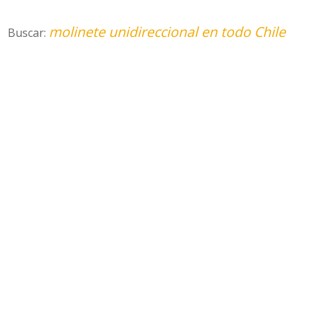
molinete unidireccional en todo Chile
Buscar: