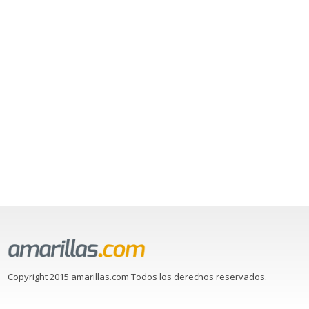
Copyright 2015 amarillas.com Todos los derechos reservados.