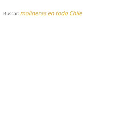
molineras en todo Chile
Buscar: