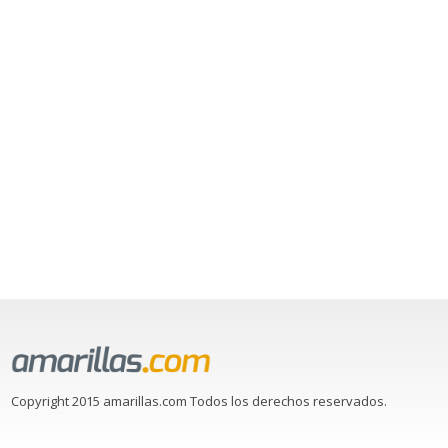
Copyright 2015 amarillas.com Todos los derechos reservados.