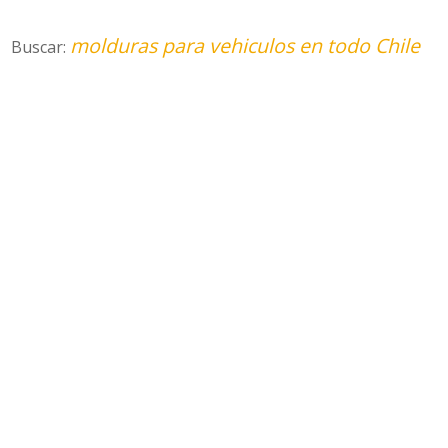
molduras para vehiculos en todo Chile
Buscar: