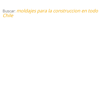
moldajes para la construccion en todo
Buscar:
Chile