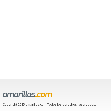
Copyright 2015 amarillas.com Todos los derechos reservados.