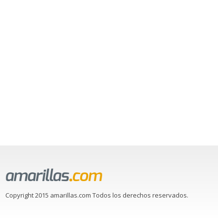
Copyright 2015 amarillas.com Todos los derechos reservados.