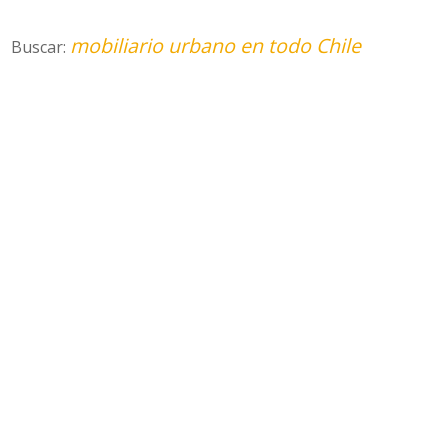
mobiliario urbano en todo Chile
Buscar: