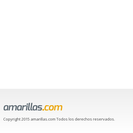
Copyright 2015 amarillas.com Todos los derechos reservados.