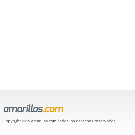
Copyright 2015 amarillas.com Todos los derechos reservados.