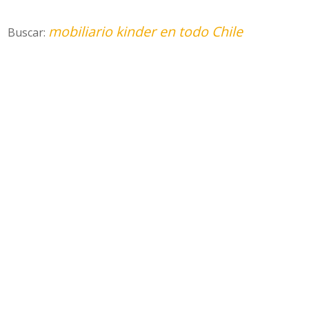
mobiliario kinder en todo Chile
Buscar: