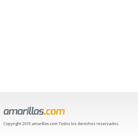
Copyright 2015 amarillas.com Todos los derechos reservados.