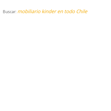
mobiliario kinder en todo Chile
Buscar: