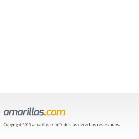
Copyright 2015 amarillas.com Todos los derechos reservados.