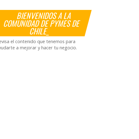
BIENVENIDOS A LA
COMUNIDAD DE PYMES DE
CHILE_
evisa el contenido que tenemos para
yudarte a mejorar y hacer tu negocio.