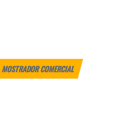
MOSTRADOR COMERCIAL