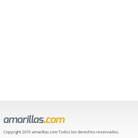
Copyright 2015 amarillas.com Todos los derechos reservados.