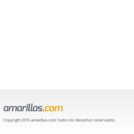
Copyright 2015 amarillas.com Todos los derechos reservados.