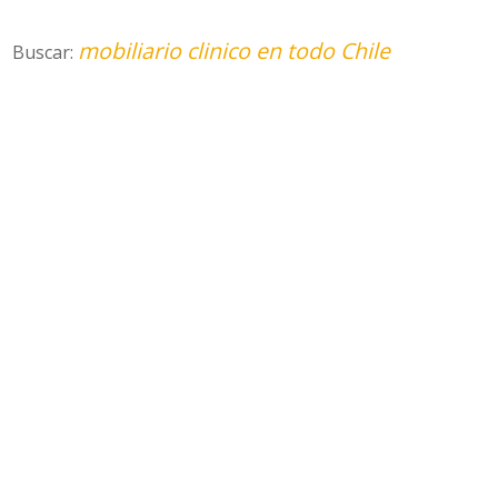
mobiliario clinico en todo Chile
Buscar: