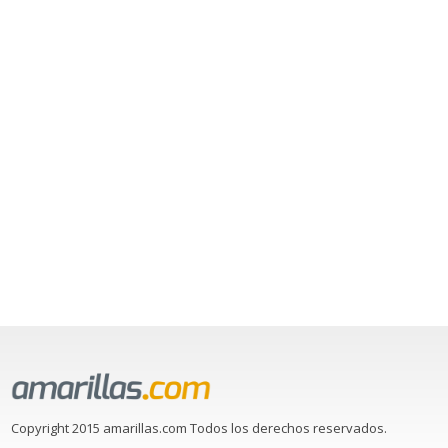
Copyright 2015 amarillas.com Todos los derechos reservados.