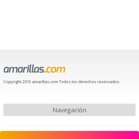
Copyright 2015 amarillas.com Todos los derechos reservados.
Navegación