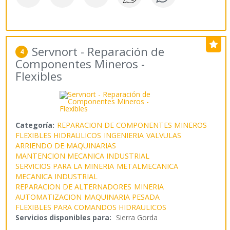
Servnort - Reparación de
4
Componentes Mineros -
Flexibles
Categoría:
REPARACION DE COMPONENTES MINEROS
FLEXIBLES HIDRAULICOS
INGENIERIA
VALVULAS
ARRIENDO DE MAQUINARIAS
MANTENCION MECANICA INDUSTRIAL
SERVICIOS PARA LA MINERIA
METALMECANICA
MECANICA INDUSTRIAL
REPARACION DE ALTERNADORES
MINERIA
AUTOMATIZACION
MAQUINARIA PESADA
FLEXIBLES PARA COMANDOS HIDRAULICOS
Servicios disponibles para:
Sierra Gorda