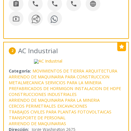






AC Industrial
2
Categoría:
MOVIMIENTOS DE TIERRA
ARQUITECTURA
ARRIENDO DE MAQUINARIA PARA CONSTRUCCION
METALMECANICA
SERVICIOS PARA LA MINERIA
PREFABRICADOS DE HORMIGON
INSTALACION DE HDPE
CONSTRUCCIONES INDUSTRIALES
ARRIENDO DE MAQUINARIA PARA LA MINERIA
CERCOS PERIMETRALES
EXCAVACIONES
TRABAJOS CIVILES PARA PLANTAS FOTOVOLTAICAS
TRANSPORTE DE PERSONAL
ARRIENDO DE MAQUINARIAS
Dirección:
Jorge Washington 2675