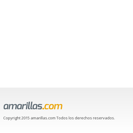
Copyright 2015 amarillas.com Todos los derechos reservados.