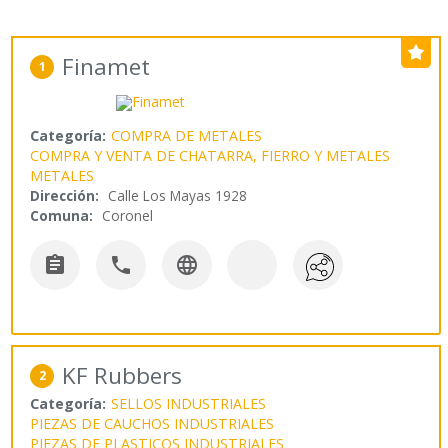
Finamet
1
Categoría:
COMPRA DE METALES
COMPRA Y VENTA DE CHATARRA, FIERRO Y METALES
METALES
Dirección:
Calle Los Mayas 1928
Comuna:
Coronel



KF Rubbers
2
Categoría:
SELLOS INDUSTRIALES
PIEZAS DE CAUCHOS INDUSTRIALES
PIEZAS DE PLASTICOS INDUSTRIALES