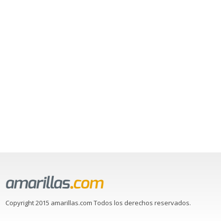
Copyright 2015 amarillas.com Todos los derechos reservados.