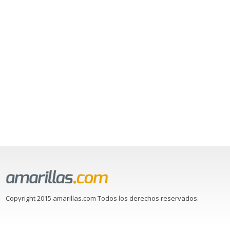
Copyright 2015 amarillas.com Todos los derechos reservados.