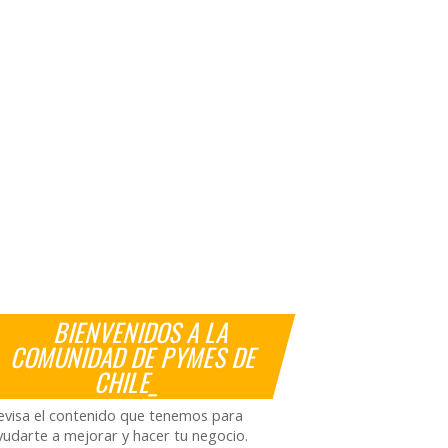
BIENVENIDOS A LA
COMUNIDAD DE PYMES DE
CHILE_
evisa el contenido que tenemos para
yudarte a mejorar y hacer tu negocio.