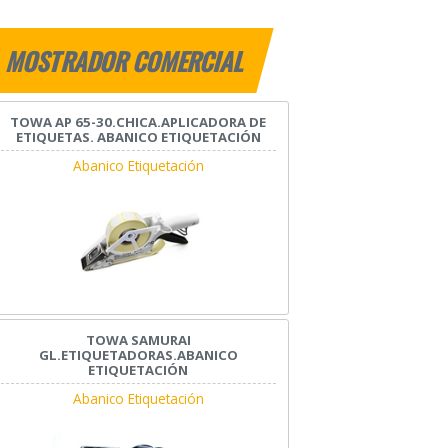
MOSTRADOR COMERCIAL
TOWA AP 65-30.CHICA.APLICADORA DE
ETIQUETAS. ABANICO ETIQUETACIÓN
Abanico Etiquetación
TOWA SAMURAI
GL.ETIQUETADORAS.ABANICO
ETIQUETACIÓN
Abanico Etiquetación