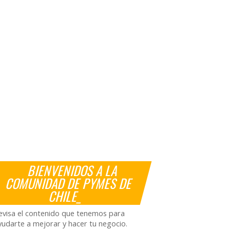
BIENVENIDOS A LA
COMUNIDAD DE PYMES DE
CHILE_
evisa el contenido que tenemos para
yudarte a mejorar y hacer tu negocio.