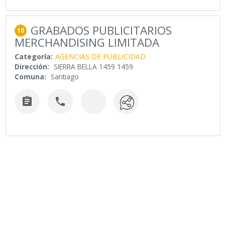
GRABADOS PUBLICITARIOS
10
MERCHANDISING LIMITADA
Categoría:
AGENCIAS DE PUBLICIDAD
Dirección:
SIERRA BELLA 1459 1459
Comuna:
Santiago

