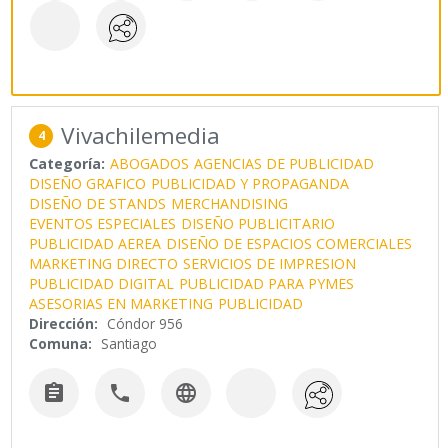
Vivachilemedia
4
Categoría:
ABOGADOS
AGENCIAS DE PUBLICIDAD
DISEÑO GRAFICO
PUBLICIDAD Y PROPAGANDA
DISEÑO DE STANDS
MERCHANDISING
EVENTOS ESPECIALES
DISEÑO PUBLICITARIO
PUBLICIDAD AEREA
DISEÑO DE ESPACIOS COMERCIALES
MARKETING DIRECTO
SERVICIOS DE IMPRESION
PUBLICIDAD DIGITAL
PUBLICIDAD PARA PYMES
ASESORIAS EN MARKETING
PUBLICIDAD
Dirección:
Cóndor 956
Comuna:
Santiago


