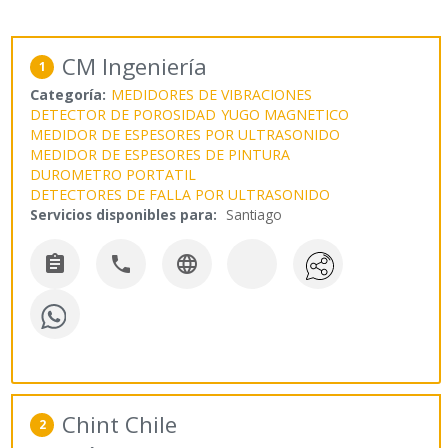
CM Ingeniería
1
Categoría:
MEDIDORES DE VIBRACIONES
DETECTOR DE POROSIDAD
YUGO MAGNETICO
MEDIDOR DE ESPESORES POR ULTRASONIDO
MEDIDOR DE ESPESORES DE PINTURA
DUROMETRO PORTATIL
DETECTORES DE FALLA POR ULTRASONIDO
Servicios disponibles para:
Santiago



Chint Chile
2