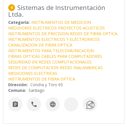
Sistemas de Instrumentación
6
Ltda.
Categoría:
INSTRUMENTOS DE MEDICION
MEDIDORES ELECTRICOS
PROYECTOS ACUSTICOS
INSTRUMENTOS DE PRECISION
REDES DE FIBRA OPTICA
INSTRUMENTOS ELECTRICOS Y ELECTRONICOS
CANALIZACION DE FIBRA OPTICA
INSTRUMENTOS PARA TELECOMUNICACION
FIBRAS OPTICAS
CABLES PARA COMPUTADORES
SEGURIDAD EN REDES COMPUTACIONALES
REDES DE COMPUTACION
REDES INALAMBRICAS
MEDICIONES ELECTRICAS
INSTRUMENTOS DE FIBRA OPTICA
Dirección:
Concha y Toro 65
Comuna:
Santiago


