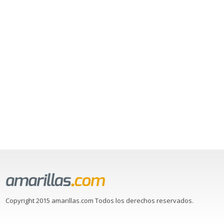
Copyright 2015 amarillas.com Todos los derechos reservados.