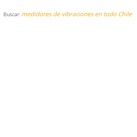
medidores de vibraciones en todo Chile
Buscar: