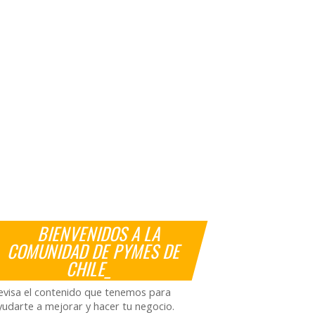
BIENVENIDOS A LA
COMUNIDAD DE PYMES DE
CHILE_
evisa el contenido que tenemos para
yudarte a mejorar y hacer tu negocio.