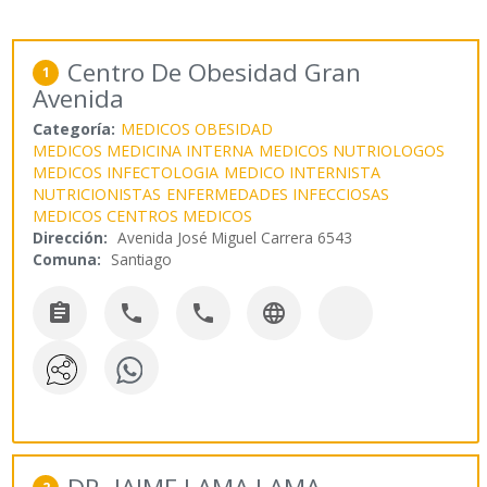
Centro De Obesidad Gran
1
Avenida
Categoría:
MEDICOS OBESIDAD
MEDICOS MEDICINA INTERNA
MEDICOS NUTRIOLOGOS
MEDICOS INFECTOLOGIA
MEDICO INTERNISTA
NUTRICIONISTAS
ENFERMEDADES INFECCIOSAS
MEDICOS CENTROS MEDICOS
Dirección:
Avenida José Miguel Carrera 6543
Comuna:
Santiago



