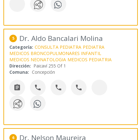
Dr. Aldo Bancalari Molina
5
Categoría:
CONSULTA PEDIATRA
PEDIATRA
MEDICOS BRONCOPULMONARES INFANTIL
MEDICOS NEONATOLOGIA
MEDICOS PEDIATRIA
Dirección:
Paicaví 255 Of 1
Comuna:
Concepción




Dr. Nelson Maureira
6