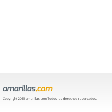
Copyright 2015 amarillas.com Todos los derechos reservados.