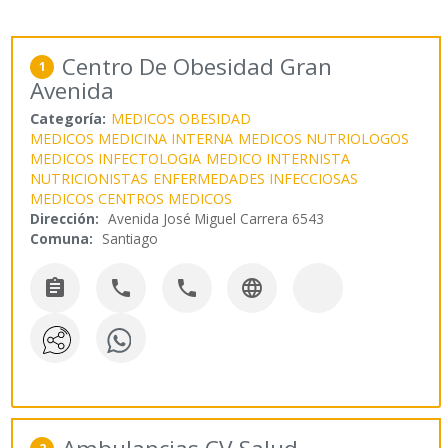
Centro De Obesidad Gran
1
Avenida
Categoría:
MEDICOS OBESIDAD
MEDICOS MEDICINA INTERNA
MEDICOS NUTRIOLOGOS
MEDICOS INFECTOLOGIA
MEDICO INTERNISTA
NUTRICIONISTAS
ENFERMEDADES INFECCIOSAS
MEDICOS CENTROS MEDICOS
Dirección:
Avenida José Miguel Carrera 6543
Comuna:
Santiago



