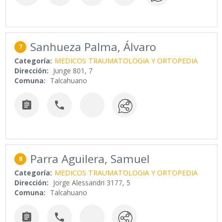
Sanhueza Palma, Álvaro
7
Categoría:
MEDICOS TRAUMATOLOGIA Y ORTOPEDIA
Dirección:
Junge 801, 7
Comuna:
Talcahuano


Parra Aguilera, Samuel
8
Categoría:
MEDICOS TRAUMATOLOGIA Y ORTOPEDIA
Dirección:
Jorge Alessandri 3177, 5
Comuna:
Talcahuano

