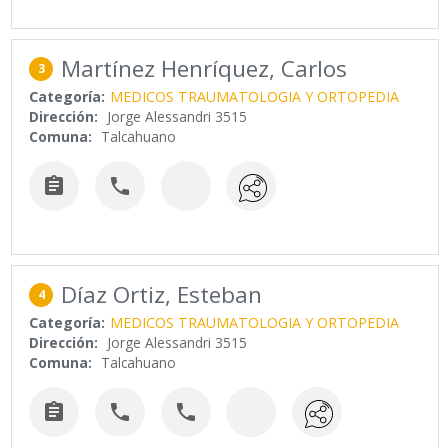
Martínez Henríquez, Carlos
3
Categoría:
MEDICOS TRAUMATOLOGIA Y ORTOPEDIA
Dirección:
Jorge Alessandri 3515
Comuna:
Talcahuano


Díaz Ortiz, Esteban
4
Categoría:
MEDICOS TRAUMATOLOGIA Y ORTOPEDIA
Dirección:
Jorge Alessandri 3515
Comuna:
Talcahuano


