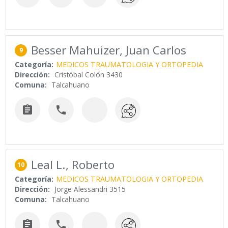
Besser Mahuizer, Juan Carlos
9
Categoría:
MEDICOS TRAUMATOLOGIA Y ORTOPEDIA
Dirección:
Cristóbal Colón 3430
Comuna:
Talcahuano


Leal L., Roberto
10
Categoría:
MEDICOS TRAUMATOLOGIA Y ORTOPEDIA
Dirección:
Jorge Alessandri 3515
Comuna:
Talcahuano

