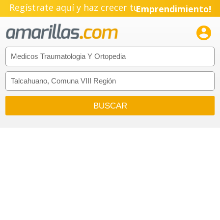
Regístrate aquí y haz crecer tu
Emprendimiento!
