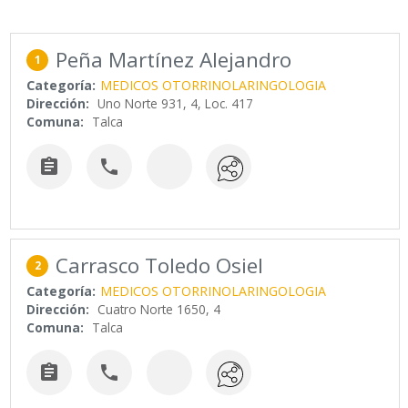
Peña Martínez Alejandro
1
Categoría:
MEDICOS OTORRINOLARINGOLOGIA
Dirección:
Uno Norte 931, 4, Loc. 417
Comuna:
Talca


Carrasco Toledo Osiel
2
Categoría:
MEDICOS OTORRINOLARINGOLOGIA
Dirección:
Cuatro Norte 1650, 4
Comuna:
Talca

