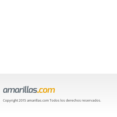
Copyright 2015 amarillas.com Todos los derechos reservados.