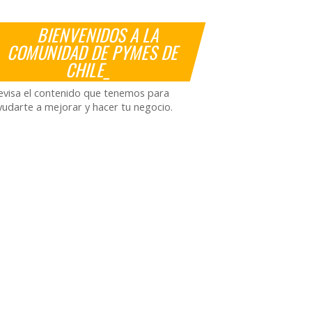
BIENVENIDOS A LA
COMUNIDAD DE PYMES DE
CHILE_
evisa el contenido que tenemos para
yudarte a mejorar y hacer tu negocio.