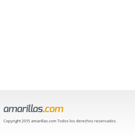
Copyright 2015 amarillas.com Todos los derechos reservados.