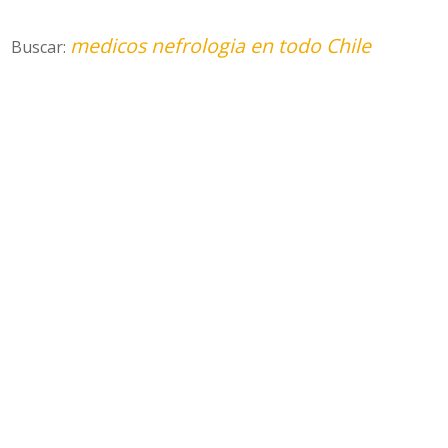
medicos nefrologia en todo Chile
Buscar: