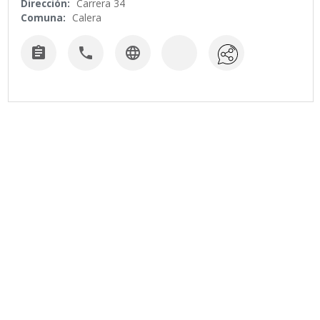
Dirección:
Carrera 34
Comuna:
Calera


