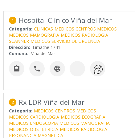
Hospital Clínico Viña del Mar
1
Categoría:
CLINICAS
MEDICOS CENTROS MEDICOS
MEDICOS MAMOGRAFIA
MEDICOS RADIOLOGIA
SCANNER
MEDICOS SERVICIO DE URGENCIA
Dirección:
Limache 1741
Comuna:
Viña del Mar



Rx LDR Viña del Mar
2
Categoría:
MEDICOS CENTROS MEDICOS
MEDICOS CARDIOLOGIA
MEDICOS ECOGRAFIA
MEDICOS ENDOSCOPIA
MEDICOS MAMOGRAFIA
MEDICOS OBSTETRICIA
MEDICOS RADIOLOGIA
RESONANCIA MAGNETICA