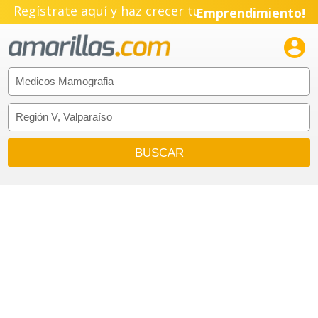
Regístrate aquí y haz crecer tu
Emprendimiento!
