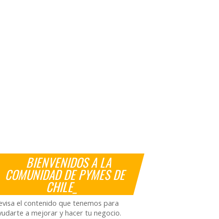
BIENVENIDOS A LA
COMUNIDAD DE PYMES DE
CHILE_
evisa el contenido que tenemos para
yudarte a mejorar y hacer tu negocio.