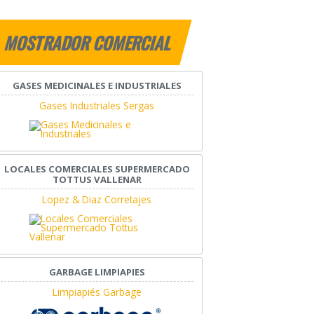
MOSTRADOR COMERCIAL
GASES MEDICINALES E INDUSTRIALES
Gases Industriales Sergas
LOCALES COMERCIALES SUPERMERCADO
TOTTUS VALLENAR
Lopez & Diaz Corretajes
GARBAGE LIMPIAPIES
Limpiapiés Garbage