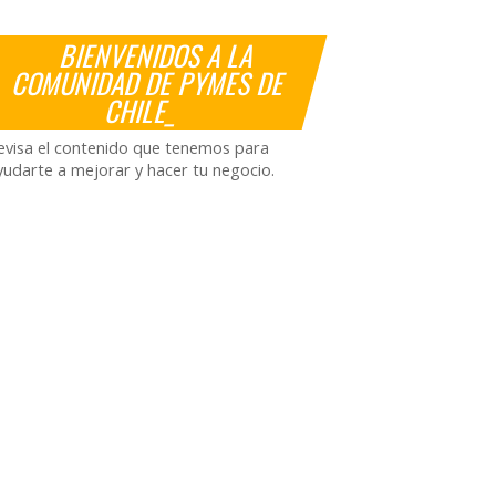
BIENVENIDOS A LA
COMUNIDAD DE PYMES DE
CHILE_
evisa el contenido que tenemos para
yudarte a mejorar y hacer tu negocio.