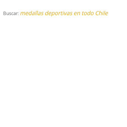
medallas deportivas en todo Chile
Buscar: