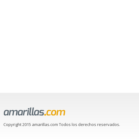
Copyright 2015 amarillas.com Todos los derechos reservados.