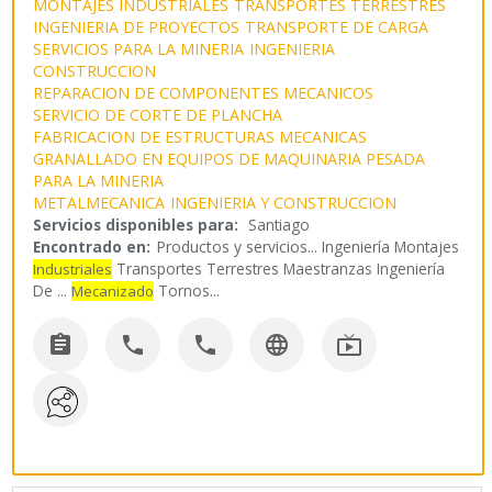
MONTAJES INDUSTRIALES
TRANSPORTES TERRESTRES
INGENIERIA DE PROYECTOS
TRANSPORTE DE CARGA
SERVICIOS PARA LA MINERIA
INGENIERIA
CONSTRUCCION
REPARACION DE COMPONENTES MECANICOS
SERVICIO DE CORTE DE PLANCHA
FABRICACION DE ESTRUCTURAS MECANICAS
GRANALLADO EN EQUIPOS DE MAQUINARIA PESADA
PARA LA MINERIA
METALMECANICA
INGENIERIA Y CONSTRUCCION
Servicios disponibles para:
Santiago
Encontrado en:
Productos y servicios...
Ingeniería Montajes
Transportes Terrestres Maestranzas Ingeniería
Industriales
De ...
Tornos
...
Mecanizado




