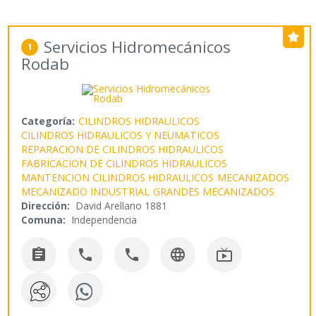
Servicios Hidromecánicos
1
Rodab
Categoría:
CILINDROS HIDRAULICOS
CILINDROS HIDRAULICOS Y NEUMATICOS
REPARACION DE CILINDROS HIDRAULICOS
FABRICACION DE CILINDROS HIDRAULICOS
MANTENCION CILINDROS HIDRAULICOS
MECANIZADOS
MECANIZADO INDUSTRIAL
GRANDES MECANIZADOS
Dirección:
David Arellano 1881
Comuna:
Independencia




