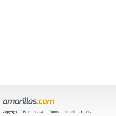
Copyright 2015 amarillas.com Todos los derechos reservados.