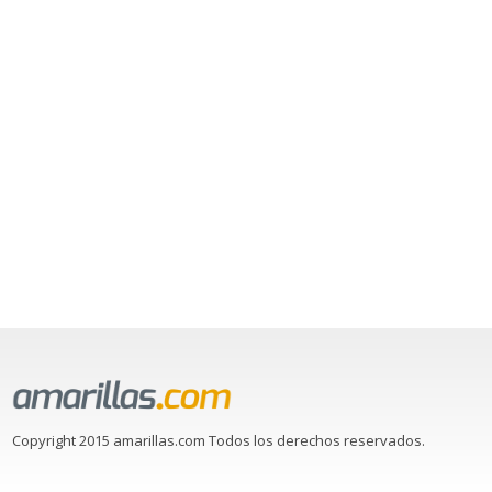
Copyright 2015 amarillas.com Todos los derechos reservados.