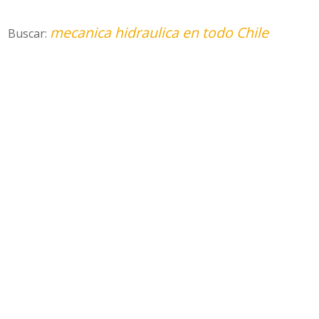
mecanica hidraulica en todo Chile
Buscar: