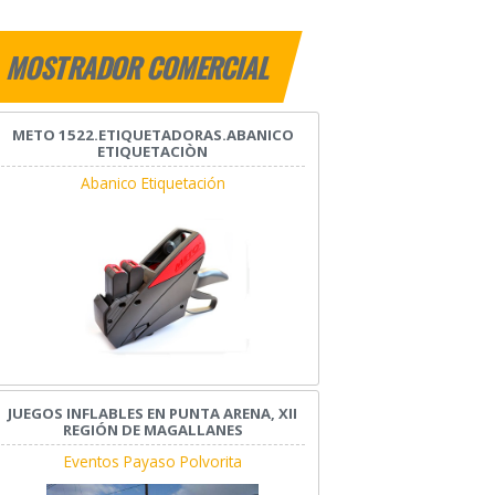
MOSTRADOR COMERCIAL
METO 1522.ETIQUETADORAS.ABANICO
ETIQUETACIÒN
Abanico Etiquetación
JUEGOS INFLABLES EN PUNTA ARENA, XII
REGIÓN DE MAGALLANES
Eventos Payaso Polvorita