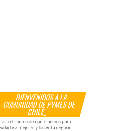
BIENVENIDOS A LA
COMUNIDAD DE PYMES DE
CHILE_
evisa el contenido que tenemos para
yudarte a mejorar y hacer tu negocio.