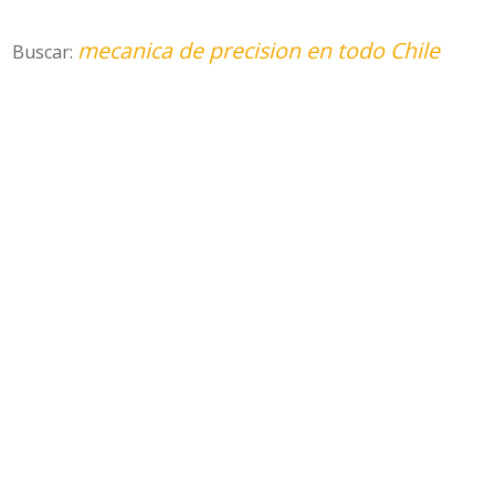
mecanica de precision en todo Chile
Buscar: