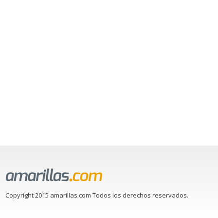
Copyright 2015 amarillas.com Todos los derechos reservados.