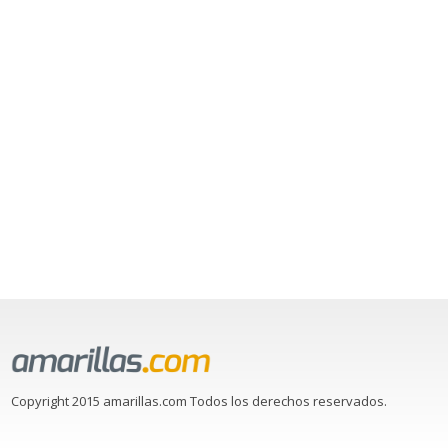
Copyright 2015 amarillas.com Todos los derechos reservados.