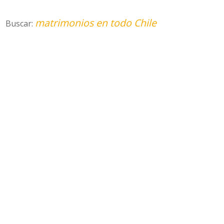
matrimonios en todo Chile
Buscar: