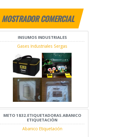
MOSTRADOR COMERCIAL
INSUMOS INDUSTRIALES
Gases Industriales Sergas
METO 1832.ETIQUETADORAS.ABANICO
ETIQUETACIÒN
Abanico Etiquetación