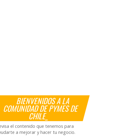
BIENVENIDOS A LA
COMUNIDAD DE PYMES DE
CHILE_
evisa el contenido que tenemos para
yudarte a mejorar y hacer tu negocio.