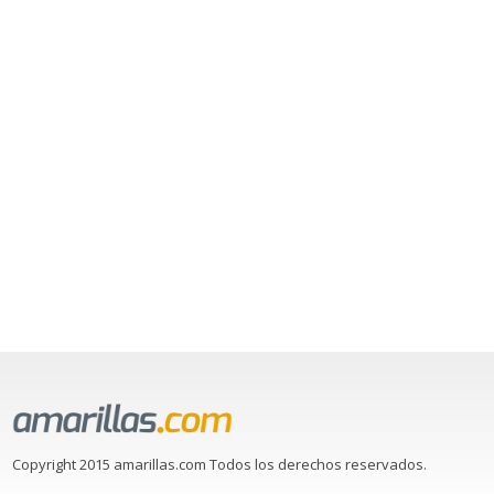
Copyright 2015 amarillas.com Todos los derechos reservados.