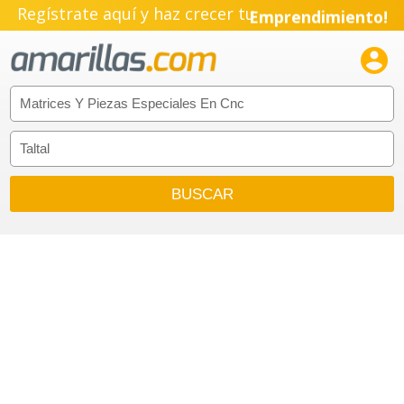
Regístrate aquí y haz crecer tu
Emprendimiento!
