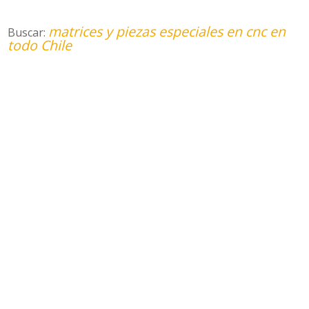
matrices y piezas especiales en cnc en
Buscar:
todo Chile