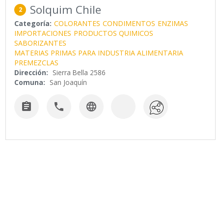
Solquim Chile
2
Categoría:
COLORANTES
CONDIMENTOS
ENZIMAS
IMPORTACIONES
PRODUCTOS QUIMICOS
SABORIZANTES
MATERIAS PRIMAS PARA INDUSTRIA ALIMENTARIA
PREMEZCLAS
Dirección:
Sierra Bella 2586
Comuna:
San Joaquín


