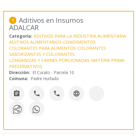
Aditivos en Insumos
1
ADALCAR
Categoría:
ADITIVOS PARA LA INDUSTRIA ALIMENTARIA
ADITIVOS ALIMENTARIOS
CONDIMENTOS
COLORANTES PARA ALIMENTOS
COLORANTES
SABORIZANTES Y COLORANTES
LONGANIZAS Y CARNES PORCIONADAS
MATERIA PRIMA
PRESERVATIVOS
Dirección:
El Curato - Parcela 10
Comuna:
Padre Hurtado



