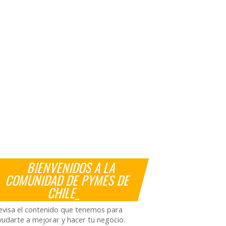
BIENVENIDOS A LA
COMUNIDAD DE PYMES DE
CHILE_
evisa el contenido que tenemos para
yudarte a mejorar y hacer tu negocio.