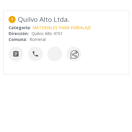
Quilvo Alto Ltda.
1
Categoría:
MATERIALES PARA EMBALAJE
Dirección:
Quilvo Alto 4701
Comuna:
Romeral

