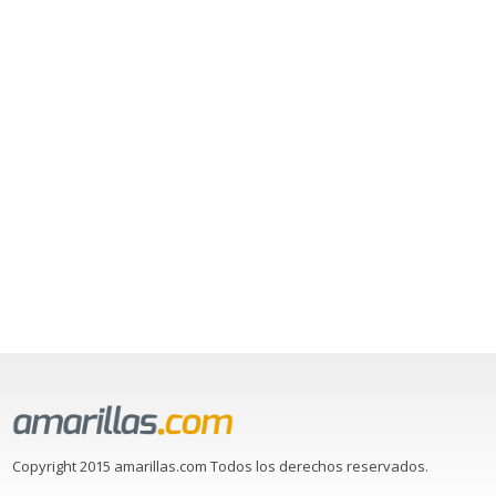
Copyright 2015 amarillas.com Todos los derechos reservados.