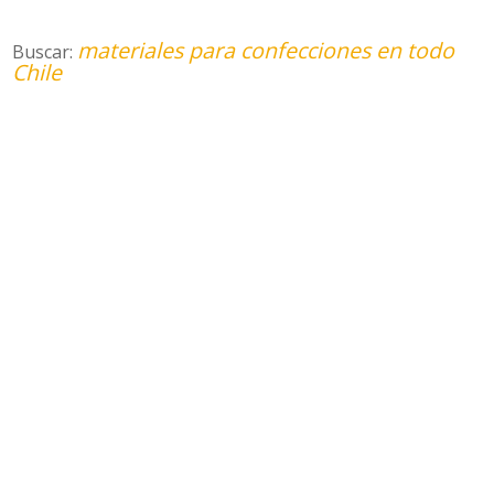
materiales para confecciones en todo
Buscar:
Chile