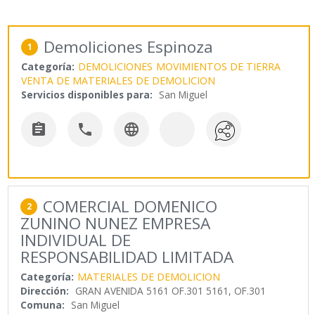
Demoliciones Espinoza
1
Categoría:
DEMOLICIONES
MOVIMIENTOS DE TIERRA
VENTA DE MATERIALES DE DEMOLICION
Servicios disponibles para:
San Miguel



COMERCIAL DOMENICO
2
ZUNINO NUNEZ EMPRESA
INDIVIDUAL DE
RESPONSABILIDAD LIMITADA
Categoría:
MATERIALES DE DEMOLICION
Dirección:
GRAN AVENIDA 5161 OF.301 5161, OF.301
Comuna:
San Miguel