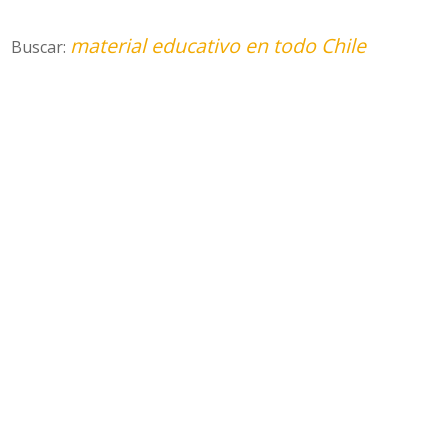
material educativo en todo Chile
Buscar: