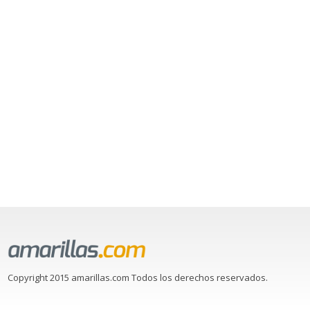
Copyright 2015 amarillas.com Todos los derechos reservados.