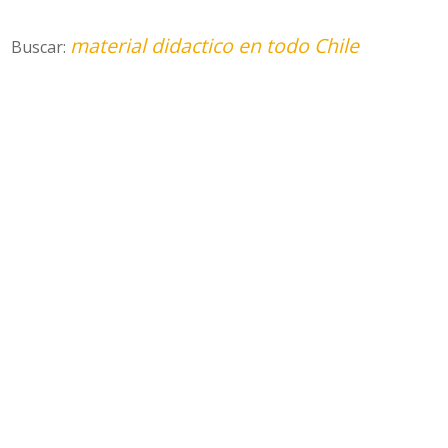
material didactico en todo Chile
Buscar: