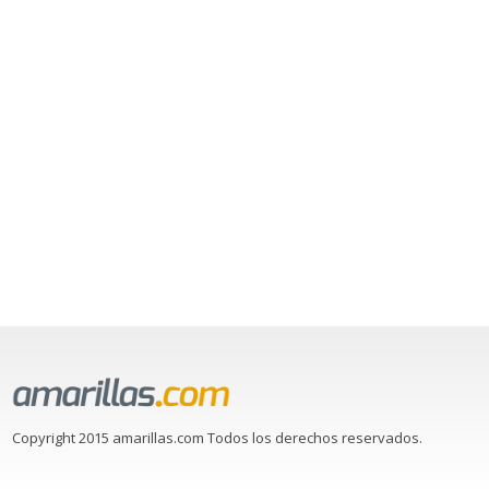
Copyright 2015 amarillas.com Todos los derechos reservados.